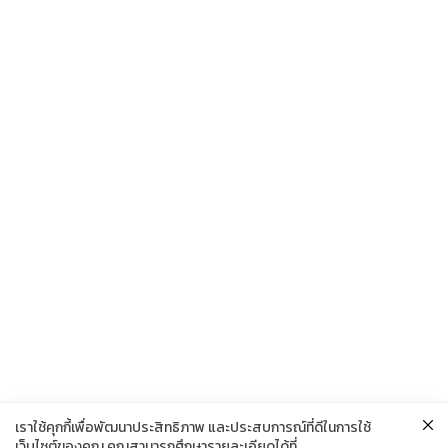
เราใช้คุกกี้เพื่อพัฒนาประสิทธิภาพ และประสบการณ์ที่ดีในการใช้
เว็บไซต์ของคุณ คุณสามารถศึกษารายละเอียดได้ที่