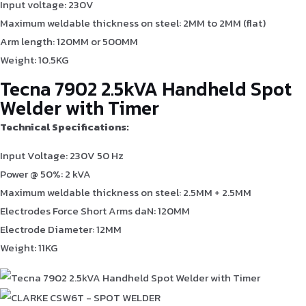
Input voltage: 230V
Maximum weldable thickness on steel: 2MM to 2MM (flat)
Arm length: 120MM or 500MM
Weight: 10.5KG
Tecna 7902 2.5kVA Handheld Spot
Welder with Timer
Technical Specifications:
Input Voltage: 230V 50 Hz
Power @ 50%: 2 kVA
Maximum weldable thickness on steel: 2.5MM + 2.5MM
Electrodes Force Short Arms daN: 120MM
Electrode Diameter: 12MM
Weight: 11KG