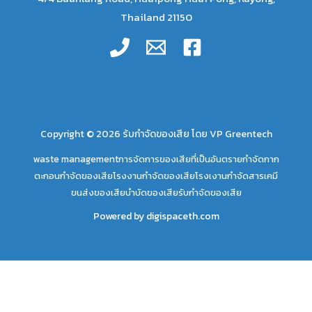
Thailand 21150
Copyright © 2026 ร้บกำจัดของเสีย โดย VP Greentech
waste management
การจัดการของเสียที่เป็นอันตราย
กำจัดกาก
ตะกอน
กำจัดของเสียโรงงาน
กำจัดของเสียโรงเงาน
กำจัดสารเคมี
ขนส่งของเสีย
บำบัดของเสีย
รับกำจัดของเสีย
Powered by
digispaceth.com