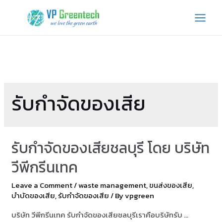
Skip
to
MAI
content
MEN
รับกำจัดของเสีย
รับกำจัดของเสียชลบุรี โดย บริษัท
วีพีกรีนเทค
Leave a Comment
/
waste management
,
ขนส่งของเสีย
,
บำบัดของเสีย
,
รับกำจัดของเสีย
/ By
vpgreen
บริษัท วีพีกรีนเทค รับกำจัดของเสียชลบุรีเราคือบริษัทรับ …