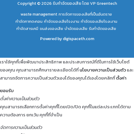
Copyright © 2026 ร้บกำจัดของเสีย โดย VP Greentech
waste management
การจัดการของเสียที่เป็นอันตราย
กำจัดกากตะกอน
กำจัดของเสียโรงงาน
กำจัดของเสียโรงเงาน
กำจัดสารเคมี
ขนส่งของเสีย
บำบัดของเสีย
รับกำจัดของเสีย
Powered by
digispaceth.com
เราใช้คุกกี้เพื่อพัฒนาประสิทธิภาพ และประสบการณ์ที่ดีในการใช้เว็บไซต์
ของคุณ คุณสามารถศึกษารายละเอียดได้ที่
นโยบายความเป็นส่วนตัว
และ
สามารถจัดการความเป็นส่วนตัวเองได้ของคุณได้เองโดยคลิกที่
ตั้งค่า
ยอมรับ
ตั้งค่าความเป็นส่วนตัว
คุณสามารถเลือกการตั้งค่าคุกกี้โดยเปิด/ปิด คุกกี้ในแต่ละประเภทได้ตาม
ความต้องการ ยกเว้น คุกกี้ที่จำเป็น
จัดการความเป็นส่วนตัว