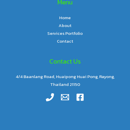
Menu
Home
About
Services Portfolio
Contact
Contact Us
4/4 Baanlang Road, Huaipong Huai Pong, Rayong,
Thailand 21150