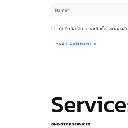
Name*
บันทึกชื่อ, อีเมล และชื่อเว็บไซต์ของ
Service
ONE-STOP SERVICES