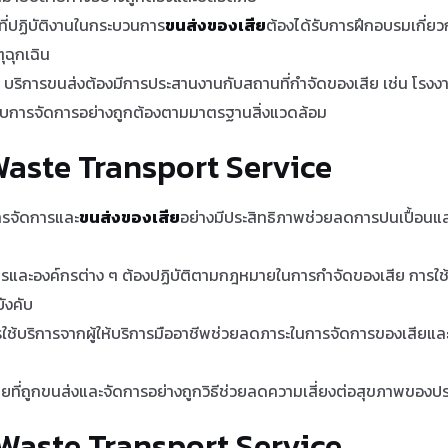
ที่ปฏิบัติงานในกระบวนการ
ขนส่งของเสีย
ต้องได้รับการฝึกอบรมเกี่ย
ฉุกเฉิน
: บริการขนส่งต้องมีการประสานงานกับสถานที่กำจัดของเสีย เช่น โรงงา
ยได้รับการจัดการอย่างถูกต้องตามมาตรฐานสิ่งแวดล้อม
Waste Transport Service
ารจัดการและ
ขนส่งของเสีย
อย่างมีประสิทธิภาพช่วยลดการปนเปื้อน
ารและองค์กรต่าง ๆ ต้องปฏิบัติตามกฎหมายในการกำจัดของเสีย การใช้บร
ังคับ
รใช้บริการจากผู้ให้บริการมืออาชีพช่วยลดภาระในการจัดการของเสียแล
ียที่ถูกขนส่งและจัดการอย่างถูกวิธีช่วยลดความเสี่ยงต่อสุขภาพของประ
ร Waste Transport Service