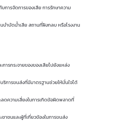
วกับการจัดการของเสีย การรักษาความ
นบำบัดน้ำเสีย สถานที่ฝังกลบ หรือโรงงาน
และการกระจายของของเสียไปยังแหล่ง
ิการขนส่งที่มีมาตรฐานช่วยให้มั่นใจได้
ะลดความเสี่ยงในการเกิดข้อผิดพลาดที่
ชาชนและผู้ที่เกี่ยวข้องในการขนส่ง