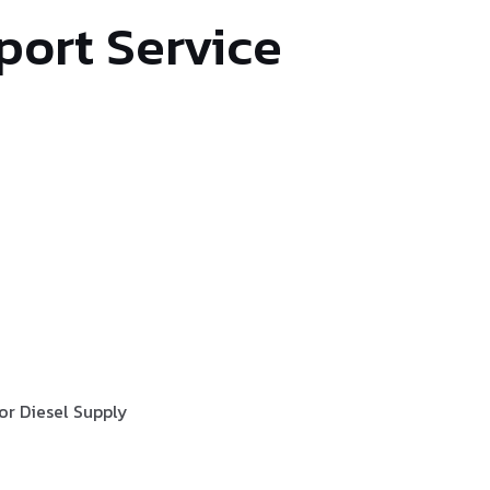
port Service
or Diesel Supply