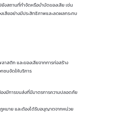
ังสถานที่กำจัดหรือบำบัดของเสีย เช่น
รของเสียอย่างมีประสิทธิภาพและลดผลกระทบ
 พลาสติก และของเสียจากการก่อสร้าง
อกชนจัดให้บริการ
็นต้องมีการขนส่งที่มีมาตรการความปลอดภัย
หมาย และต้องได้รับอนุญาตจากหน่วย