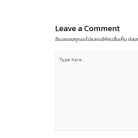
Leave a Comment
อีเมลของคุณจะไม่แสดงให้คนอื่นเห็น
ช่อง
Type
here..