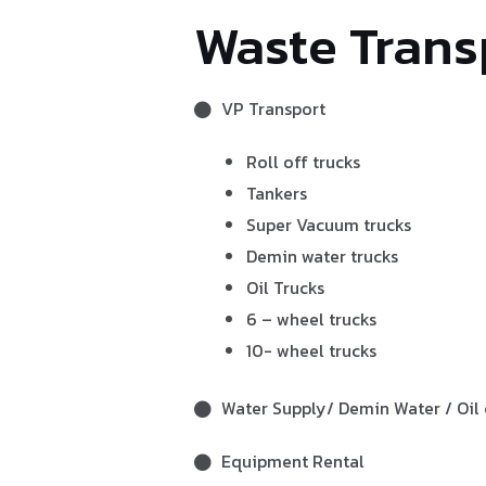
Waste Trans
VP Transport
Roll off trucks
Tankers
Super Vacuum trucks
Demin water trucks
Oil Trucks
6 – wheel trucks
10- wheel trucks
Water Supply/ Demin Water / Oil 
Equipment Rental