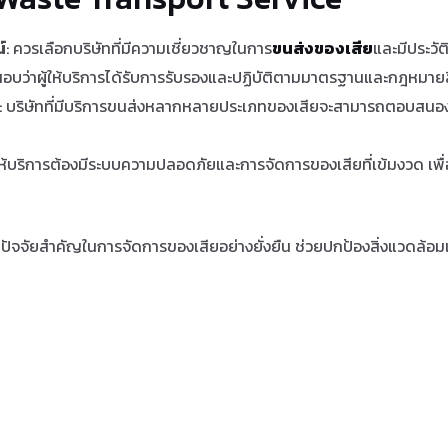
์
: ควรเลือกบริษัทที่มีความเชี่ยวชาญในการ
ขนส่งของเสีย
และมีประวัต
อบว่าผู้ให้บริการได้รับการรับรองและปฏิบัติตามมาตรฐานและกฎหมายสิ่
: บริษัทที่มีบริการขนส่งหลากหลายประเภทของเสียจะสามารถตอบสน
ู้ให้บริการต้องมีระบบความปลอดภัยและการจัดการของเสียที่เข้มงวด เพื่
ป็นปัจจัยสำคัญในการจัดการของเสียอย่างยั่งยืน ช่วยปกป้องสิ่งแวดล