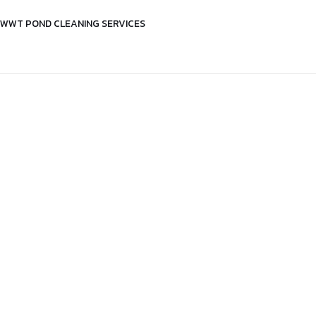
WWT POND CLEANING SERVICES