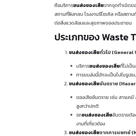
คือบริการ
ขนส่งของเสีย
จากจุดกำเนิดขอ
สถานที่ฝังกลบ โรงงานรีไซเคิล หรือสถาน
ต่อสิ่งแวดล้อมและสุขภาพของประชาชน
ประเภทของ Waste T
ขนส่งของเสีย
ทั่วไป (Genera
บริการ
ขนส่งของเสีย
ที่ไม่เ
การขนส่งนี้มักจะเป็นไปในรูป
ขนส่งของเสีย
อันตราย (Haza
ของเสียอันตราย เช่น สารเคมี 
สูงกว่าปกติ
รถ
ขนส่งของเสีย
อันตรายต้
งานที่เกี่ยวข้อง
ขนส่งของเสีย
จากการแพทย์ (