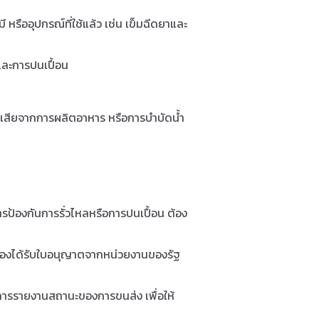
หรืออุปกรณ์ที่ใช้แล้ว เช่น เข็มฉีดยาและ
และการปนเปื้อน
งเสียจากการผลิตอาหาร หรือการบำบัดน้ำ
รป้องกันการรั่วไหลหรือการปนเปื้อน ต้อง
องได้รับใบอนุญาตจากหน่วยงานของรัฐ
การรายงานสถานะของการขนส่ง เพื่อให้