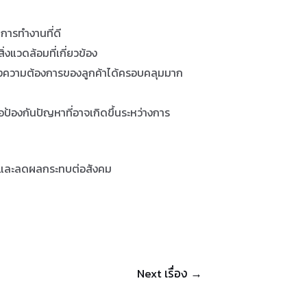
ิการทำงานที่ดี
งแวดล้อมที่เกี่ยวข้อง
องความต้องการของลูกค้าได้ครอบคลุมมาก
อป้องกันปัญหาที่อาจเกิดขึ้นระหว่างการ
้อมและลดผลกระทบต่อสังคม
Next เรื่อง
→