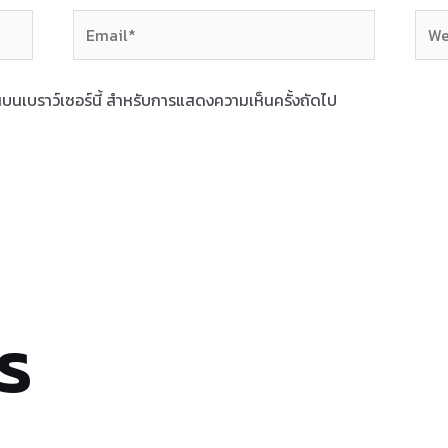
Email*
Webs
ฉันบนเบราว์เซอร์นี้ สำหรับการแสดงความเห็นครั้งถัดไป
s