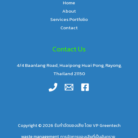
Home
About
Services Portfolio
Contact
Contact Us
4/4 Baanlang Road, Huaipong Huai Pong, Rayong,
Thailand 21150
Copyright © 2026 ร้บกำจัดของเสีย โดย VP Greentech
waste management
การจัดการของเสียที่เป็นอันตราย