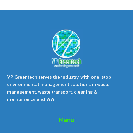
VP Greentech serves the industry with one-stop
environmental management solutions in waste
management, waste transport, cleaning &
maintenance and WWT.
Menu