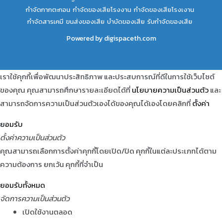
กำจัดกากตะกอน
กำจัดของเสียโรงงาน
กำจัดของเสียโรงเงาน
กำจัดสารเคมี
ขนส่งของเสีย
บำบัดของเสีย
รับกำจัดของเสีย
Powered by
digispaceth.com
เราใช้คุกกี้เพื่อพัฒนาประสิทธิภาพ และประสบการณ์ที่ดีในการใช้เว็บไซต์
ของคุณ คุณสามารถศึกษารายละเอียดได้ที่
นโยบายความเป็นส่วนตัว
และ
สามารถจัดการความเป็นส่วนตัวเองได้ของคุณได้เองโดยคลิกที่
ตั้งค่า
ยอมรับ
ตั้งค่าความเป็นส่วนตัว
คุณสามารถเลือกการตั้งค่าคุกกี้โดยเปิด/ปิด คุกกี้ในแต่ละประเภทได้ตาม
ความต้องการ ยกเว้น คุกกี้ที่จำเป็น
ยอมรับทั้งหมด
จัดการความเป็นส่วนตัว
เปิดใช้งานตลอด