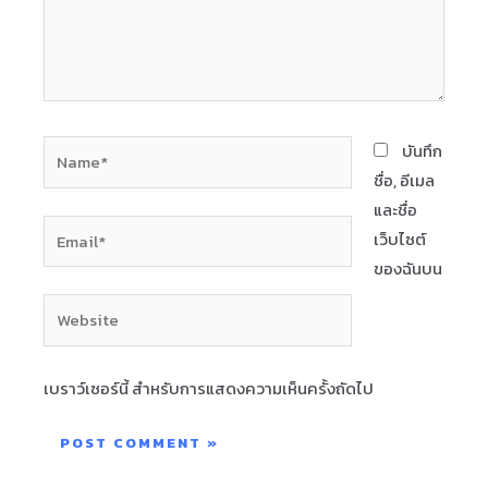
Name*
บันทึก
ชื่อ, อีเมล
และชื่อ
Email*
เว็บไซต์
ของฉันบน
Website
เบราว์เซอร์นี้ สำหรับการแสดงความเห็นครั้งถัดไป