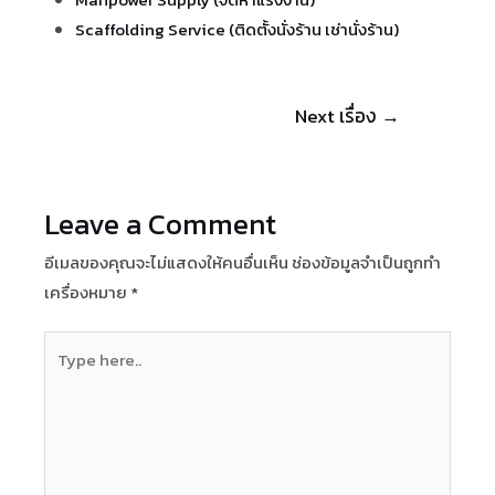
Scaffolding Service (ติดตั้งนั่งร้าน เช่านั่งร้าน)
แนะแนว
Next เรื่อง
→
เรื่อง
Leave a Comment
อีเมลของคุณจะไม่แสดงให้คนอื่นเห็น
ช่องข้อมูลจำเป็นถูกทำ
เครื่องหมาย
*
Type
here..